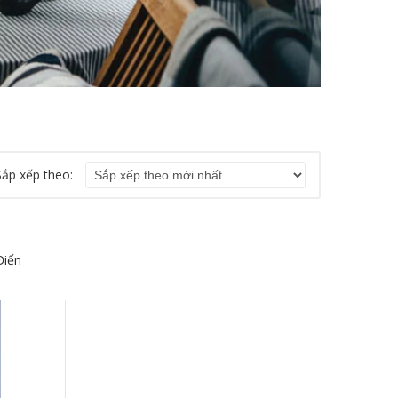
Sắp xếp theo:
Điển