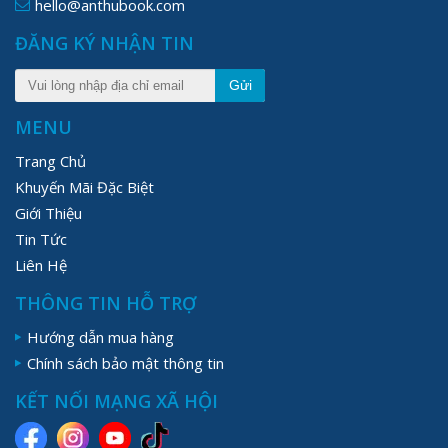
hello@anthubook.com
ĐĂNG KÝ NHẬN TIN
Gửi
MENU
Trang Chủ
Khuyến Mãi Đặc Biệt
Giới Thiệu
Tin Tức
Liên Hệ
THÔNG TIN HỖ TRỢ
Hướng dẫn mua hàng
Chính sách bảo mật thông tin
KẾT NỐI MẠNG XÃ HỘI