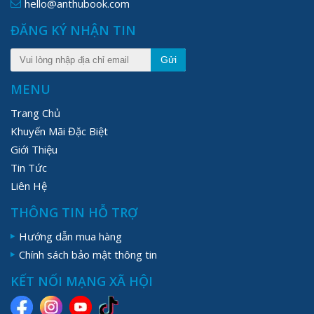
hello@anthubook.com
ĐĂNG KÝ NHẬN TIN
Gửi
MENU
Trang Chủ
Khuyến Mãi Đặc Biệt
Giới Thiệu
Tin Tức
Liên Hệ
THÔNG TIN HỖ TRỢ
Hướng dẫn mua hàng
Chính sách bảo mật thông tin
KẾT NỐI MẠNG XÃ HỘI