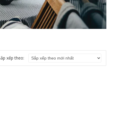
Sắp xếp theo: