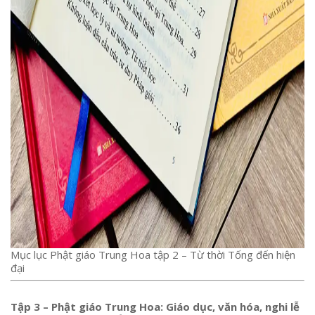
Mục lục Phật giáo Trung Hoa tập 2 – Từ thời Tống đến hiện
đại
Tập 3 – Phật giáo Trung Hoa: Giáo dục, văn hóa, nghi lễ