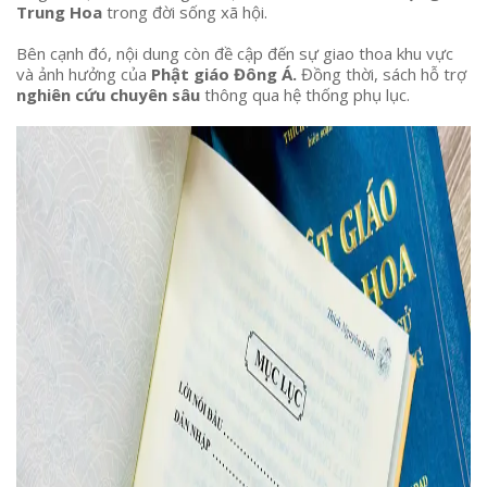
Trung Hoa
trong đời sống xã hội.
Bên cạnh đó, nội dung còn đề cập đến sự giao thoa khu vực
và ảnh hưởng của
Phật giáo Đông Á.
Đồng thời, sách hỗ trợ
nghiên cứu chuyên sâu
thông qua hệ thống phụ lục.