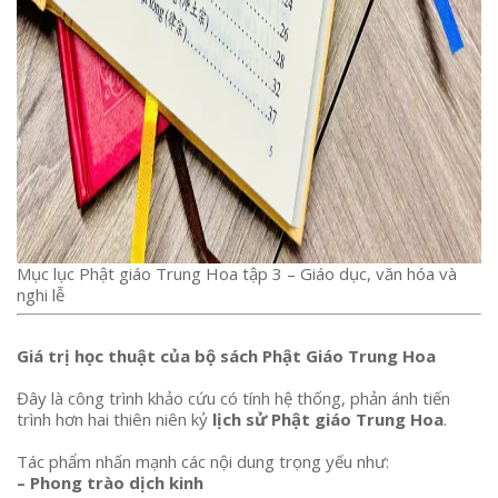
Mục lục Phật giáo Trung Hoa tập 3 – Giáo dục, văn hóa và
nghi lễ
Giá trị học thuật của bộ sách Phật Giáo Trung Hoa
Đây là công trình khảo cứu có tính hệ thống, phản ánh tiến
trình hơn hai thiên niên kỷ
lịch sử Phật giáo Trung Hoa
.
Tác phẩm nhấn mạnh các nội dung trọng yếu như:
– Phong trào dịch kinh