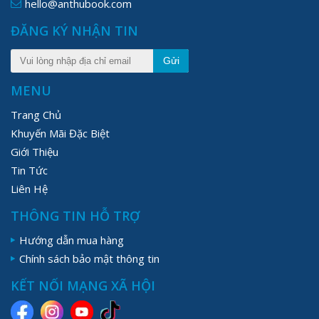
hello@anthubook.com
ĐĂNG KÝ NHẬN TIN
Gửi
MENU
Trang Chủ
Khuyến Mãi Đặc Biệt
Giới Thiệu
Tin Tức
Liên Hệ
THÔNG TIN HỖ TRỢ
Hướng dẫn mua hàng
Chính sách bảo mật thông tin
KẾT NỐI MẠNG XÃ HỘI