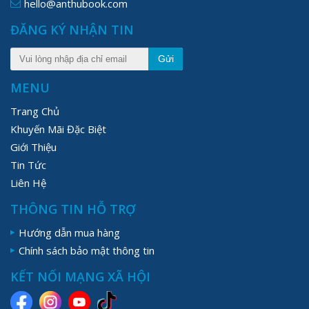
hello@anthubook.com
ĐĂNG KÝ NHẬN TIN
Gửi
MENU
Trang Chủ
Khuyến Mãi Đặc Biệt
Giới Thiệu
Tin Tức
Liên Hệ
THÔNG TIN HỖ TRỢ
Hướng dẫn mua hàng
Chính sách bảo mật thông tin
KẾT NỐI MẠNG XÃ HỘI