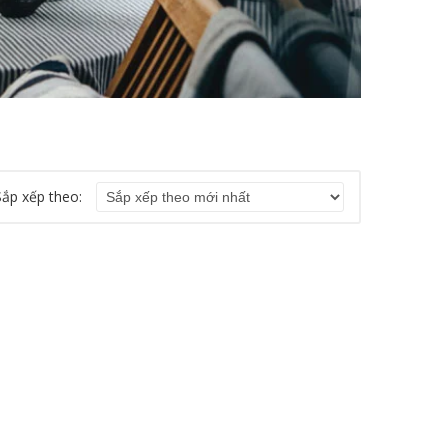
Sắp xếp theo: