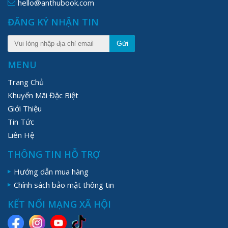
hello@anthubook.com
ĐĂNG KÝ NHẬN TIN
Gửi
MENU
Trang Chủ
Khuyến Mãi Đặc Biệt
Giới Thiệu
Tin Tức
Liên Hệ
THÔNG TIN HỖ TRỢ
Hướng dẫn mua hàng
Chính sách bảo mật thông tin
KẾT NỐI MẠNG XÃ HỘI