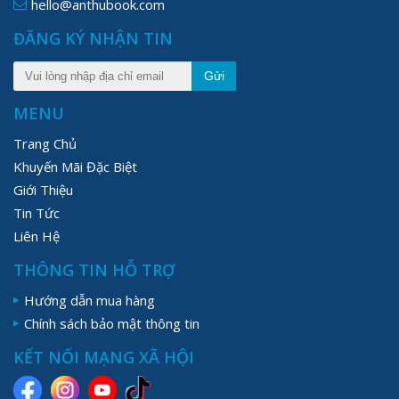
hello@anthubook.com
ĐĂNG KÝ NHẬN TIN
Gửi
MENU
Trang Chủ
Khuyến Mãi Đặc Biệt
Giới Thiệu
Tin Tức
Liên Hệ
THÔNG TIN HỖ TRỢ
Hướng dẫn mua hàng
Chính sách bảo mật thông tin
KẾT NỐI MẠNG XÃ HỘI