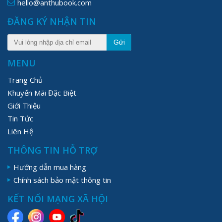
hello@anthubook.com
ĐĂNG KÝ NHẬN TIN
Gửi
MENU
Trang Chủ
Khuyến Mãi Đặc Biệt
Giới Thiệu
Tin Tức
Liên Hệ
THÔNG TIN HỖ TRỢ
Hướng dẫn mua hàng
Chính sách bảo mật thông tin
KẾT NỐI MẠNG XÃ HỘI