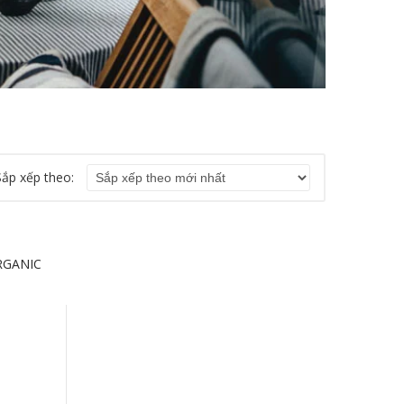
Sắp xếp theo:
RGANIC